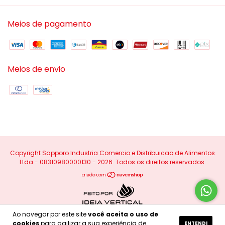
Meios de pagamento
Meios de envio
Copyright Sapporo Industria Comercio e Distribuicao de Alimentos
Ltda - 08310980000130 - 2026. Todos os direitos reservados.
Ao navegar por este site
você aceita o uso de
cookies
para agilizar a sua experiência de
ENTENDI