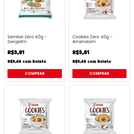
Sembei Zero 40g -
Cookies Zero 40g -
Gergelim
Amendoim
R$5,81
R$5,81
R$5,46
com
Boleto
R$5,46
com
Boleto