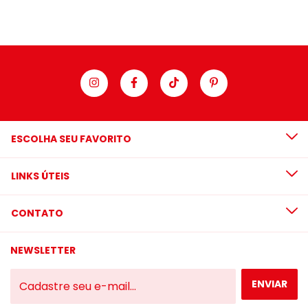
ESCOLHA SEU FAVORITO
LINKS ÚTEIS
CONTATO
NEWSLETTER