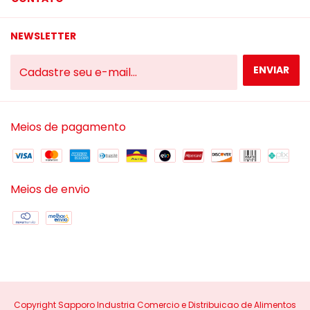
NEWSLETTER
Meios de pagamento
Meios de envio
Copyright Sapporo Industria Comercio e Distribuicao de Alimentos