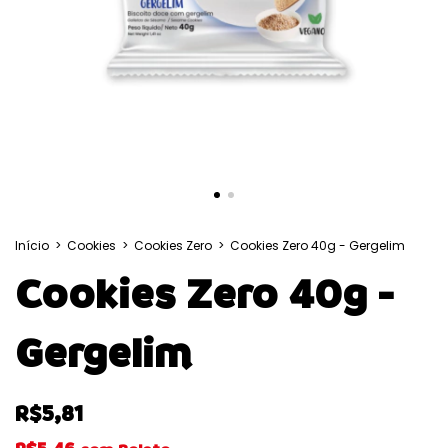
Início
>
Cookies
>
Cookies Zero
>
Cookies Zero 40g - Gergelim
Cookies Zero 40g -
Gergelim
R$5,81