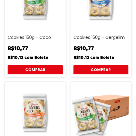
Cookies 150g - Coco
Cookies 150g - Gergelim
R$10,77
R$10,77
R$10,12
com
Boleto
R$10,12
com
Boleto