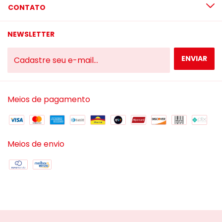
CONTATO
NEWSLETTER
Meios de pagamento
Meios de envio