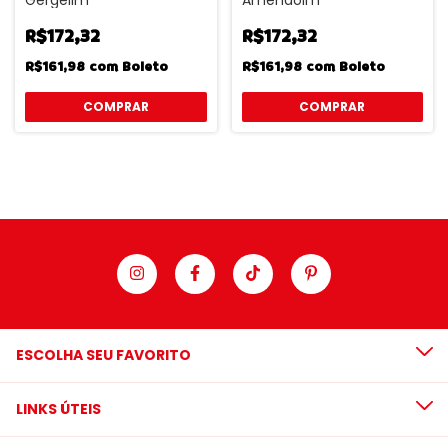
R$172,32
R$172,32
R$161,98
com
Boleto
R$161,98
com
Boleto
ESCOLHA SEU FAVORITO
LINKS ÚTEIS