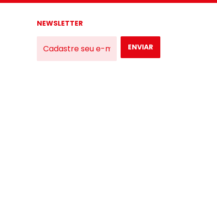
NEWSLETTER