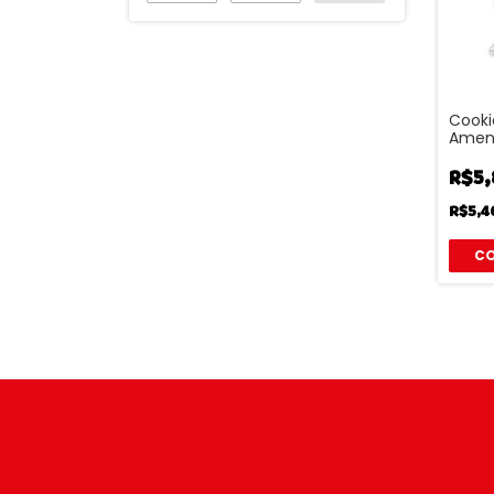
Cooki
Amen
R$5,
R$5,