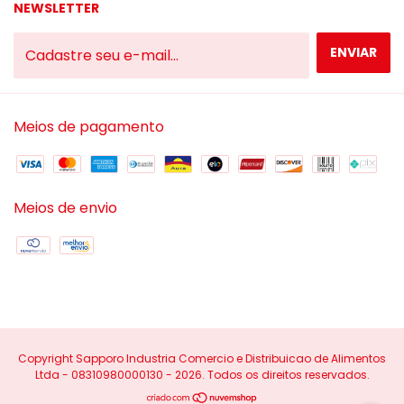
NEWSLETTER
Meios de pagamento
Meios de envio
Copyright Sapporo Industria Comercio e Distribuicao de Alimentos
Ltda - 08310980000130 - 2026. Todos os direitos reservados.