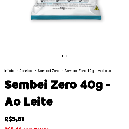
Início
>
Sembei
>
Sembei Zero
>
Sembei Zero 40g - Ao Leite
Sembei Zero 40g -
Ao Leite
R$5,81